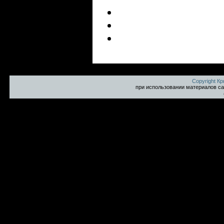
Copyright К
при использовании материалов са