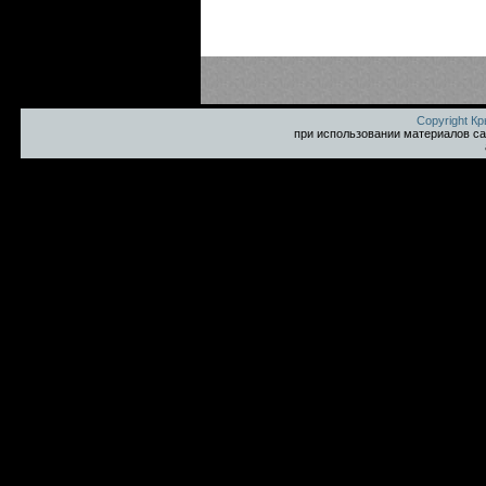
Copyright К
при использовании материалов са