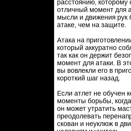
расстоянию, которому 
отличный момент для ат
мысли и движения рук 
атаке, чем на защите.
Атака на приготовлени
который аккуратно соб
так как он держит безо
момент для атаки. В эт
вы вовлекли его в приг
короткий шаг назад.
Если атлет не обучен 
моменты борьбы, когд
он может утратить мас
преодолевать перенап
скован и неуклюж в дв