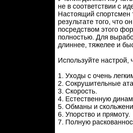
не в соответствии с иде
Настоящий спортсмен тот
результате того, что о
посредством этого фо
полностью. Для вырабо
длиннее, тяжелее и бы
Используйте настрой, 
1. Уходы с очень легки
2. Сокрушительные ата
3. Скорость.
4. Естественную динам
5. Обманы и скольжени
6. Упорство и прямоту.
7. Полную раскованнос