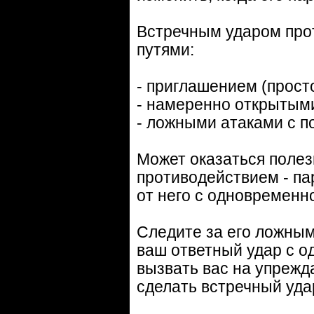
Встречным ударом про
путями:
- приглашением (просто
- намеренно открытым
- ложными атаками с п
Может оказаться полез
противодействием - па
от него с одновременн
Следите за его ложным
ваш ответный удар с 
вызвать вас на упрежд
сделать встречный уда