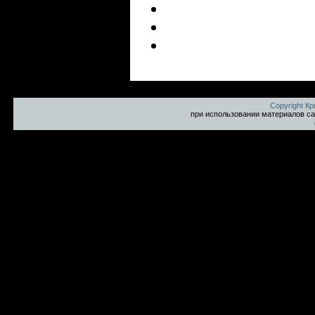
Copyright К
при использовании материалов са