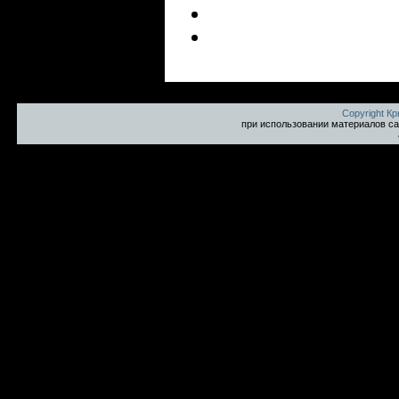
Copyright К
при использовании материалов са