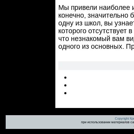
Мы привели наиболее и
конечно, значительно б
одну из школ, вы узнае
которого отсутствует 
что незнакомый вам ви
одного из основных. П
Copyright К
при использовании материалов са