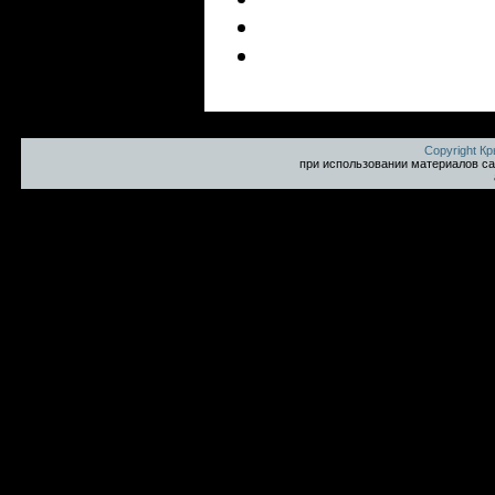
Copyright К
при использовании материалов са