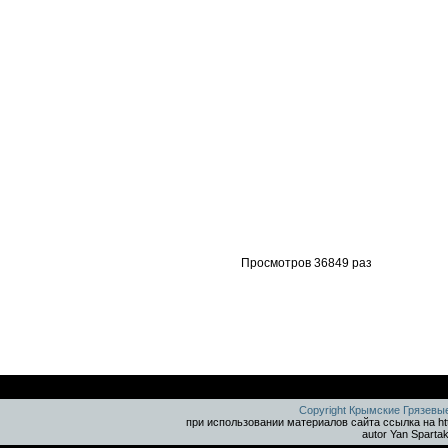
Просмотров 36849 раз
Copyright Крымские Грязевы
при использовании материалов сайта ссылка на ht
autor Yan Sparta