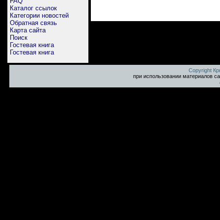
FAQ
Каталог ссылок
Категории новостей
Обратная связь
Карта сайта
Поиск
Гостевая книга
Гостевая книга
Copyright К
при использовании материалов са