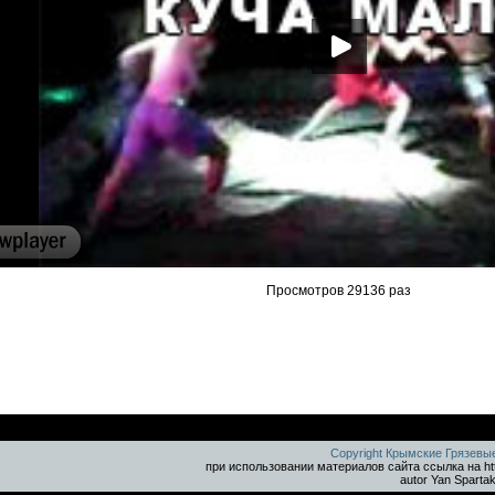
Просмотров 29136 раз
Copyright Крымские Грязевы
при использовании материалов сайта ссылка на ht
autor Yan Sparta