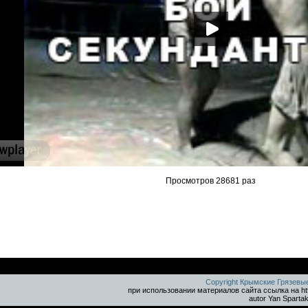
Просмотров 28681 раз
Copyright Крымские Грязевы
при использовании материалов сайта ссылка на ht
autor Yan Sparta