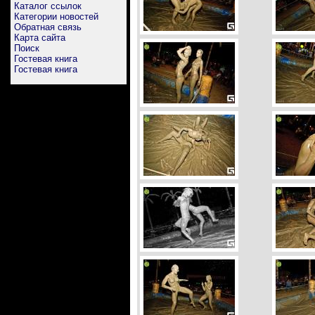
Каталог ссылок
Категории новостей
Обратная связь
Карта сайта
Поиск
Гостевая книга
Гостевая книга