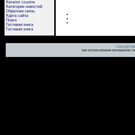
Каталог ссылок
Категории новостей
Обратная связь
Карта сайта
Поиск
Гостевая книга
Гостевая книга
Copyright К
при использовании материалов са