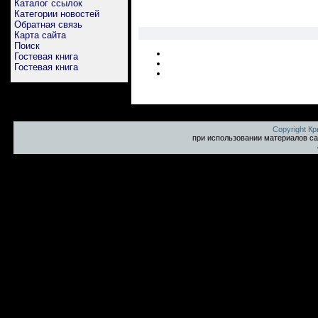
Каталог ссылок
Категории новостей
Обратная связь
Карта сайта
Поиск
Гостевая книга
Гостевая книга
Copyright К
при использовании материалов са