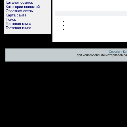
Каталог ссылок
Категории новостей
Обратная связь
Карта сайта
Поиск
Гостевая книга
Гостевая книга
Copyright К
при использовании материалов са