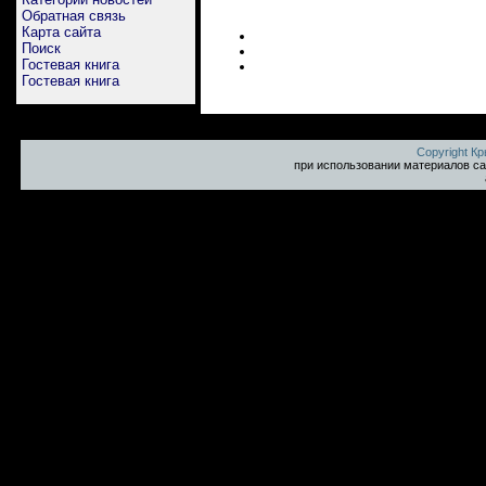
Обратная связь
Карта сайта
Поиск
Гостевая книга
Гостевая книга
Copyright К
при использовании материалов са