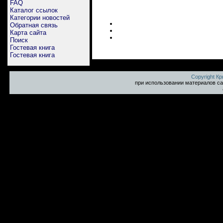
FAQ
Каталог ссылок
Категории новостей
Обратная связь
Карта сайта
Поиск
Гостевая книга
Гостевая книга
Copyright К
при использовании материалов са