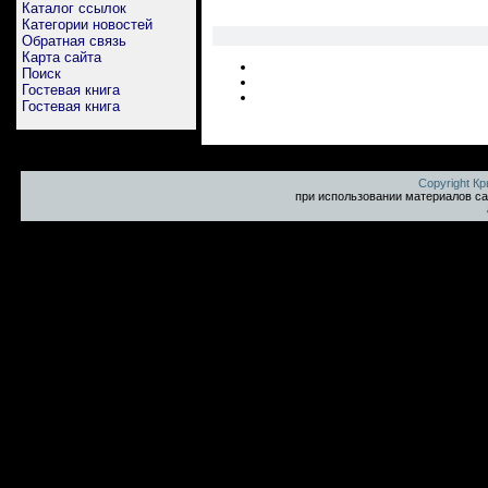
Каталог ссылок
Категории новостей
Обратная связь
Карта сайта
Поиск
Гостевая книга
Гостевая книга
Copyright К
при использовании материалов са