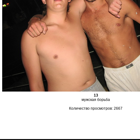
13
мужская борьба
Количество просмотров: 2667