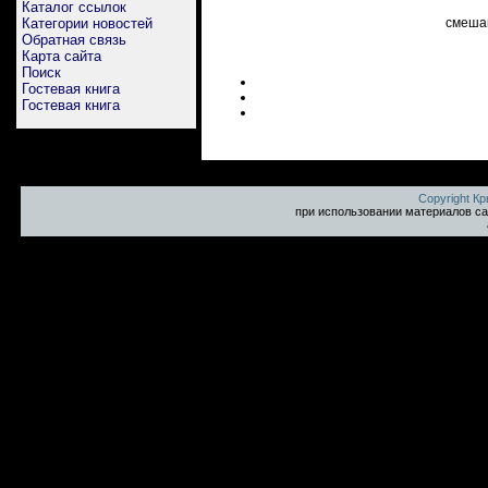
Каталог ссылок
Категории новостей
смешан
Обратная связь
Карта сайта
Поиск
Гостевая книга
Гостевая книга
Copyright К
при использовании материалов са