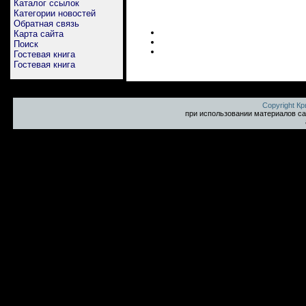
Каталог ссылок
Категории новостей
Обратная связь
Карта сайта
Поиск
Гостевая книга
Гостевая книга
Copyright К
при использовании материалов са