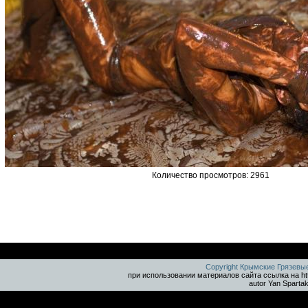
Количество просмотров: 2961
Copyright Крымские Грязевы
при использовании материалов сайта ссылка на ht
autor Yan Sparta