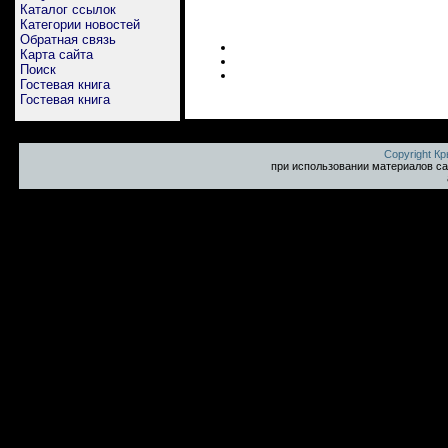
Каталог ссылок
Категории новостей
Обратная связь
Карта сайта
Поиск
Гостевая книга
Гостевая книга
Copyright К
при использовании материалов са