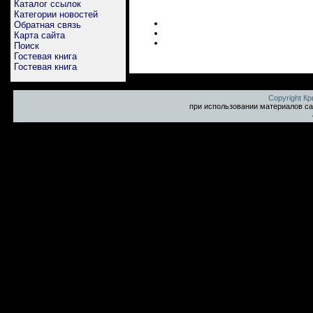
Каталог ссылок
Категории новостей
Обратная связь
Карта сайта
Поиск
Гостевая книга
Гостевая книга
Copyright К
при использовании материалов са