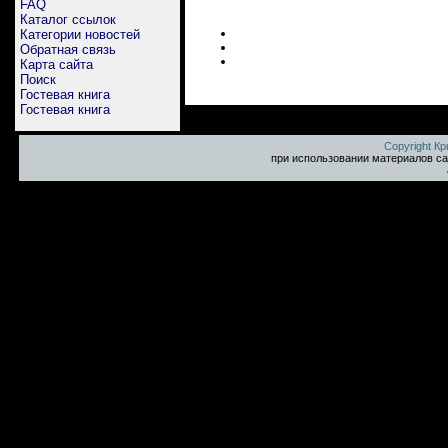
FAQ
Каталог ссылок
Категории новостей
Обратная связь
Карта сайта
Поиск
Гостевая книга
Гостевая книга
Copyright К
при использовании материалов са