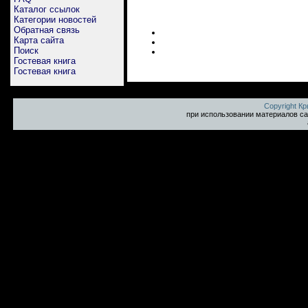
Каталог ссылок
Категории новостей
Обратная связь
Карта сайта
Поиск
Гостевая книга
Гостевая книга
Copyright К
при использовании материалов са