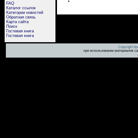
FAQ
Каталог ссылок
Категории новостей
Обратная связь
Карта сайта
Поиск
Гостевая книга
Гостевая книга
Copyright К
при использовании материалов са