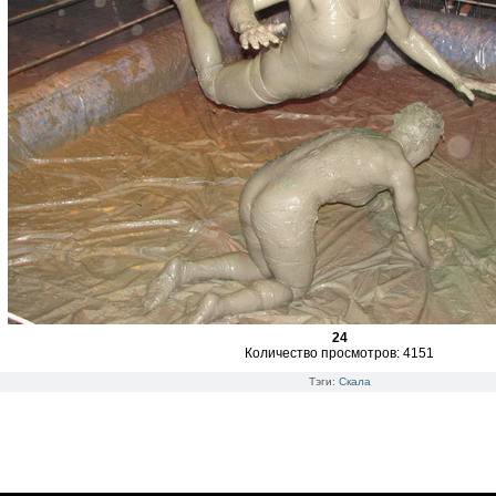
24
Количество просмотров: 4151
Тэги:
Скала