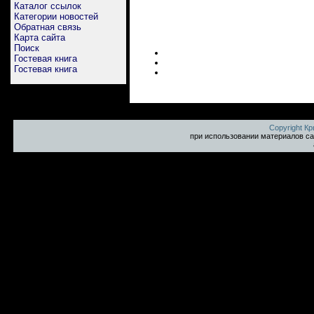
Каталог ссылок
Категории новостей
Обратная связь
Карта сайта
Поиск
Гостевая книга
Гостевая книга
Copyright К
при использовании материалов са