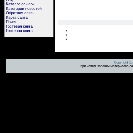
Каталог ссылок
Категории новостей
Обратная связь
Карта сайта
Поиск
Гостевая книга
Гостевая книга
Copyright К
при использовании материалов са