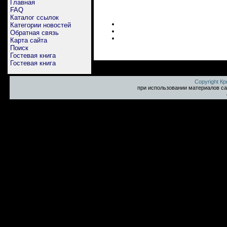
Главная
FAQ
Каталог ссылок
Категории новостей
Обратная связь
Карта сайта
Поиск
Гостевая книга
Гостевая книга
Copyright К
при использовании материалов са