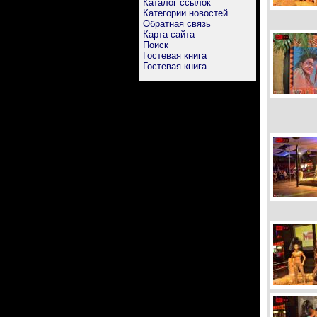
Каталог ссылок
Категории новостей
Обратная связь
Карта сайта
Поиск
Гостевая книга
Гостевая книга