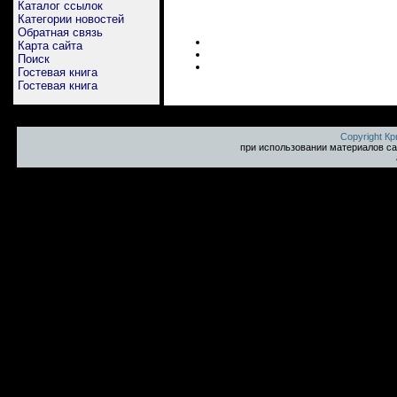
Каталог ссылок
Категории новостей
Обратная связь
Карта сайта
Поиск
Гостевая книга
Гостевая книга
Copyright К
при использовании материалов са