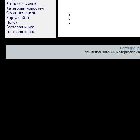
Каталог ссылок
Категории новостей
Обратная связь
Карта сайта
Поиск
Гостевая книга
Гостевая книга
Copyright К
при использовании материалов са