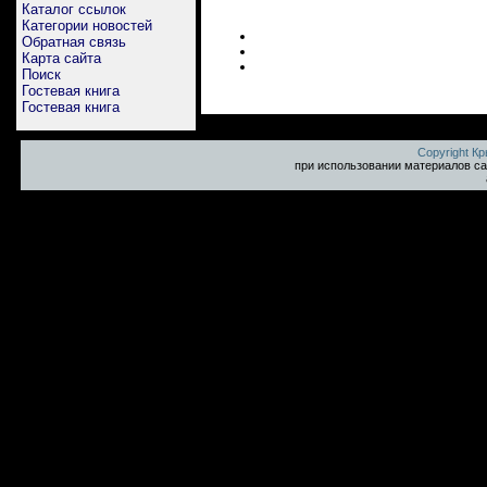
Каталог ссылок
Категории новостей
Обратная связь
Карта сайта
Поиск
Гостевая книга
Гостевая книга
Copyright К
при использовании материалов са