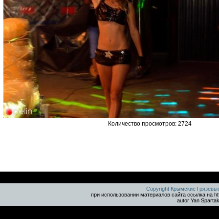
Количество просмотров: 2724
Copyright Крымские Грязевы
при использовании материалов сайта ссылка на ht
autor Yan Sparta