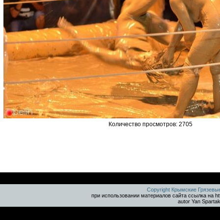
Количество просмотров: 2705
Copyright Крымские Грязевы
при использовании материалов сайта ссылка на ht
autor Yan Sparta