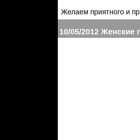
Желаем приятного и п
10/05/2012
Женские г