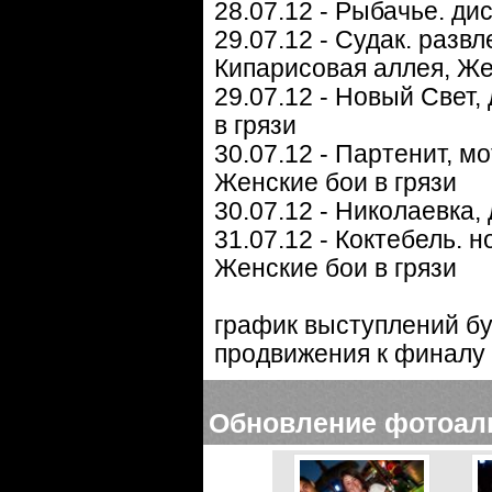
28.07.12 - Рыбачье. ди
29.07.12 - Судак. разв
Кипарисовая аллея, Же
29.07.12 - Новый Свет,
в грязи
30.07.12 - Партенит, м
Женские бои в грязи
30.07.12 - Николаевка,
31.07.12 - Коктебель. 
Женские бои в грязи
график выступлений бу
продвижения к финалу 
Обновление фотоал