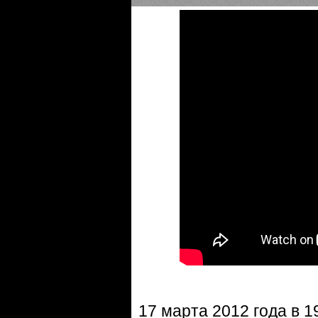
17 марта 2012 года в 