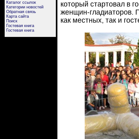
Каталог ссылок
который стартовал в г
Категории новостей
женщин-гладиаторов. П
Обратная связь
Карта сайта
как местных, так и гост
Поиск
Гостевая книга
Гостевая книга