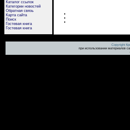
Каталог ссылок
Категории новостей
Обратная связь
Карта сайта
Поиск
Гостевая книга
Гостевая книга
Copyright К
при использовании материалов са